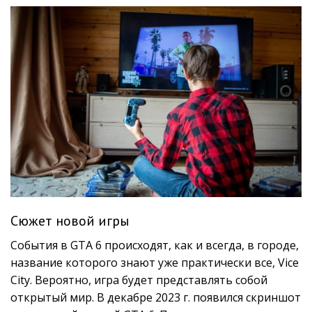
Сюжет новой игры
События в GTA 6 происходят, как и всегда, в городе,
название которого знают уже практически все, Vice
City. Вероятно, игра будет представлять собой
открытый мир. В декабре 2023 г. появился скриншот