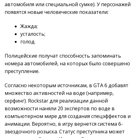
автомобиля или специальной сумке). У персонажей
появятся новые человеческие показатели:
Жажда;
усталость;
голод.
Полицейские получат способность запоминать
номера автомобилей, на которых было совершено
преступление.
Согласно некоторым источникам, в GTA 6 добавят
множество активностей на воде (например,
серфинг). Rockstar для реализации данной
возможности наняли 20 экспертов по воде в
компьютерном мире для создания спецэффектов и
анимации. Вероятно, в игру вернется система 6-
звездочного розыска. Статус преступника может