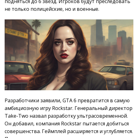
подняться до 6 звезд. Игроков будут преследовать
не только полицейские, но и военные.
Разработчики заявили, GTA 6 превратится в самую
амбициозную игру Rockstar. Генеральный директор
Take-Two назвал разработку ультрасовременной.
Он добавил, компания Rockstar пытается добиться
совершенства. Геймплей расширяется и углубляется.