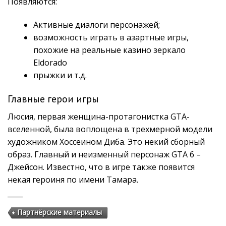
Появляются:
Активные диалоги персонажей;
возможность играть в азартные игры,
похожие на реальные
казино зеркало
Eldorado
прыжки и т.д.
Главные герои игры
Люсия, первая женщина-протагонистка GTA-
вселенной, была воплощена в трехмерной модели
художником Хоссеином Диба. Это некий сборный
образ. Главный и неизменный персонаж GTA 6 –
Джейсон. Известно, что в игре также появится
некая героиня по имени Тамара.
Партнёрские материалы