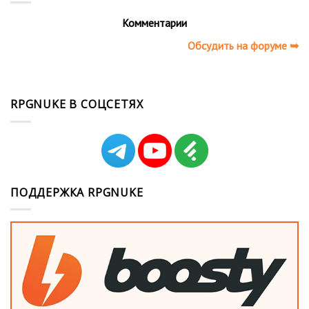
Комментарии
Обсудить на форуме ➥
RPGNUKE В СОЦСЕТЯХ
ПОДДЕРЖКА RPGNUKE