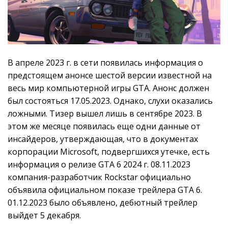
В апреле 2023 г. в сети появилась информация о
предстоящем анонсе шестой версии известной на
весь мир компьютерной игры GTA. Анонс должен
был состояться 17.05.2023. Однако, слухи оказались
ложными. Тизер вышел лишь в сентябре 2023. В
этом же месяце появилась еще одни данные от
инсайдеров, утверждающая, что в документах
корпорации Microsoft, подвергшихся утечке, есть
информация о релизе GTA 6 2024 г. 08.11.2023
компания-разработчик Rockstar официально
объявила официальном показе трейлера GTA 6.
01.12.2023 было объявлено, дебютный трейлер
выйдет 5 декабря.