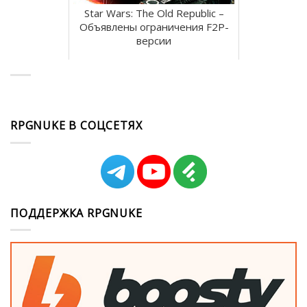
Star Wars: The Old Republic –
Объявлены ограничения F2P-
версии
RPGNUKE В СОЦСЕТЯХ
ПОДДЕРЖКА RPGNUKE