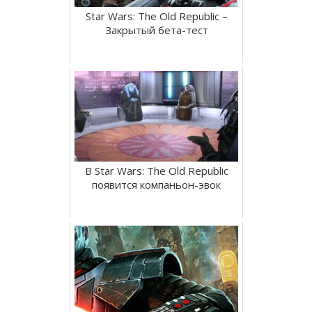
Star Wars: The Old Republic –
Закрытый бета-тест
В Star Wars: The Old Republic
появится компаньон-эвок