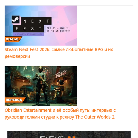
Steam Next Fest 2026: самые любопытные RPG и их
демоверсии
Obsidian Entertainment и её особый путь: интервью с
руководителями студии к релизу The Outer Worlds 2