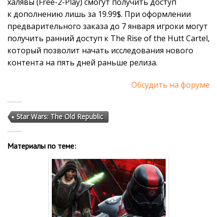
халявы (Free-2-Play) смогут получить доступ
к дополнению лишь за 19.99$. При оформлении
предварительного заказа до 7 января игроки могут
получить ранний доступ к The Rise of the Hutt Cartel,
который позволит начать исследования нового
контента на пять дней раньше релиза.
Обсудить на форуме
Star Wars: The Old Republic
Материалы по теме: