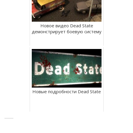
Новое видео Dead State
демонстрирует боевую систему
Новые подробности Dead State