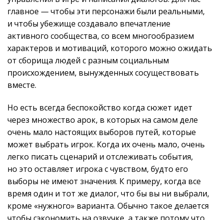
главное — чтобы эти персонажи были реальными,
и чтобы убежище создавало впечатление
активного сообщества, со всем многообразием
характеров и мотиваций, которого можно ожидать
от сборища людей с разным социальным
происхождением, вынужденных сосуществовать
вместе.
Но есть всегда беспокойство когда сюжет идет
через множество арок, в которых на самом деле
очень мало настоящих выборов путей, которые
может выбрать игрок. Когда их очень мало, очень
легко писать сценарий и отслеживать события,
но это оставляет игрока с чувством, будто его
выборы не имеют значения. К примеру, когда все
время один и тот же диалог, что бы вы ни выбрали,
кроме «нужного» варианта. Обычно такое делается
чтобы сэкономить на озвучке, а также потому что