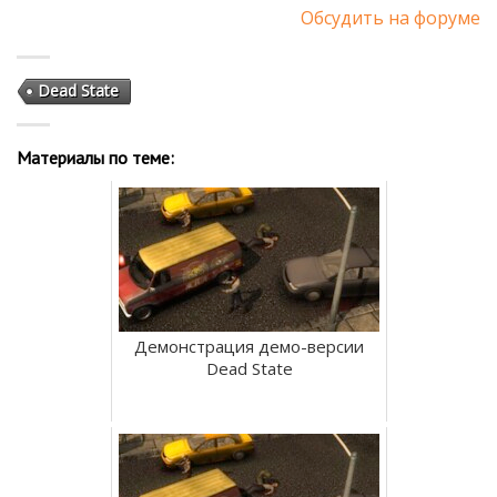
Обсудить на форуме
Dead State
Материалы по теме:
Демонстрация демо-версии
Dead State