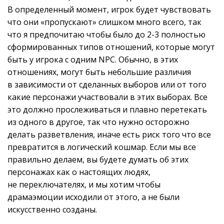
В определенный момент, игрок будет чувствовать
что они «пропускают» слишком много всего, так
что я предпочитаю чтобы было до 2-3 полностью
сформированных типов отношений, которые могут
быть у игрока с одним NPC. Обычно, в этих
отношениях, могут быть небольшие различия
в зависимости от сделанных выборов или от того
какие персонажи участвовали в этих выборах. Все
это должно прослеживаться и плавно перетекать
из одного в другое, так что нужно осторожно
делать разветвления, иначе есть риск того что все
превратится в логический кошмар. Если мы все
правильно делаем, вы будете думать об этих
персонажах как о настоящих людях,
не переключателях, и мы хотим чтобы
драмаэмоции исходили от этого, а не были
искусственно созданы.